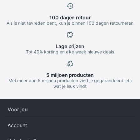
100 dagen
retour
Als je niet tevreden bent, kun je binnen 100 dagen retourneren
Lage
prijzen
Tot 40% korting en elke week nieuwe deals
5 miljoen
producten
Met meer dan 5 miljoen producten vind je gegarandeerd iets
wat je leuk vindt
Voor jou
Account